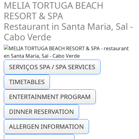
MELIA TORTUGA BEACH
RESORT & SPA
Restaurant in Santa Maria, Sal -
Cabo Verde
SERVIÇOS SPA / SPA SERVICES
TIMETABLES
ENTERTAINMENT PROGRAM
DINNER RESERVATION
ALLERGEN INFORMATION