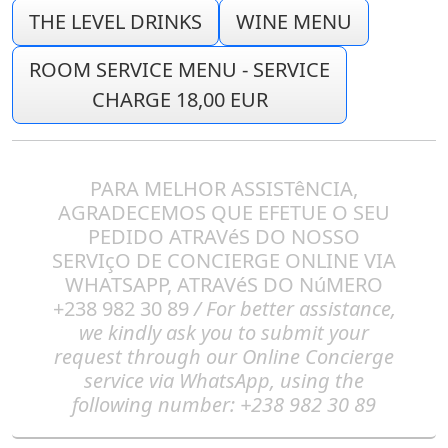
THE LEVEL DRINKS
WINE MENU
ROOM SERVICE MENU - SERVICE
CHARGE 18,00 EUR
PARA MELHOR ASSISTêNCIA,
AGRADECEMOS QUE EFETUE O SEU
PEDIDO ATRAVéS DO NOSSO
SERVIçO DE CONCIERGE ONLINE VIA
WHATSAPP, ATRAVéS DO NúMERO
+238 982 30 89
/ For better assistance,
we kindly ask you to submit your
request through our Online Concierge
service via WhatsApp, using the
following number: +238 982 30 89