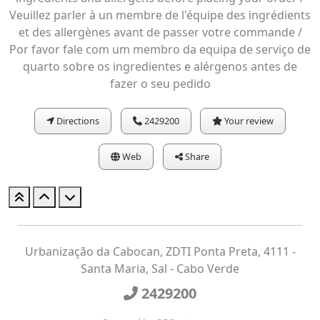
Veuillez parler à un membre de l'équipe des ingrédients
et des allergènes avant de passer votre commande /
Por favor fale com um membro da equipa de serviço de
quarto sobre os ingredientes e alérgenos antes de
fazer o seu pedido
Directions
2429200
Your review
Web
Share
Urbanização da Cabocan, ZDTI Ponta Preta, 4111 -
Santa Maria, Sal - Cabo Verde
2429200