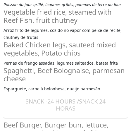
Poisson du jour grillé, légumes grillés, pommes de terre au four
Vegetable fried rice, steamed with
Reef Fish, fruit chutney
Arroz frito de legumes, cozido no vapor com peixe de recife,
chutney de frutas
Baked Chicken legs, sauteed mixed
vegetables, Potato chips
Pernas de frango assadas, legumes salteados, batata frita
Spaghetti, Beef Bolognaise, parmesan
cheese
Esparguete, carne à bolonhesa, queijo parmesão
SNACK -24 HOURS /SNACK 24
HORAS
Beef Burger, Burger bun, lettuce,