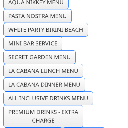
AQUA NIKKEY MENU
PASTA NOSTRA MENU
WHITE PARTY BIKINI BEACH
MINI BAR SERVICE
SECRET GARDEN MENU
LA CABANA LUNCH MENU
LA CABANA DINNER MENU
ALL INCLUSIVE DRINKS MENU
PREMIUM DRINKS - EXTRA
CHARGE