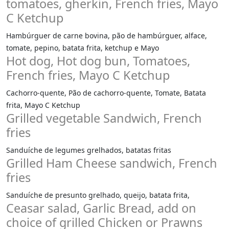
tomatoes, gherkin, French fries, Mayo
C Ketchup
Hambúrguer de carne bovina, pão de hambúrguer, alface,
tomate, pepino, batata frita, ketchup e Mayo
Hot dog, Hot dog bun, Tomatoes,
French fries, Mayo C Ketchup
Cachorro-quente, Pão de cachorro-quente, Tomate, Batata
frita, Mayo C Ketchup
Grilled vegetable Sandwich, French
fries
Sanduíche de legumes grelhados, batatas fritas
Grilled Ham Cheese sandwich, French
fries
Sanduíche de presunto grelhado, queijo, batata frita,
Ceasar salad, Garlic Bread, add on
choice of grilled Chicken or Prawns