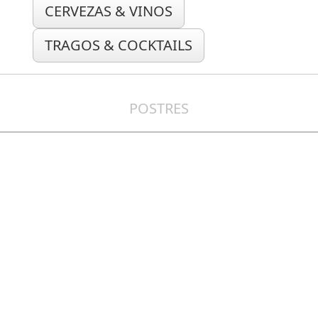
CERVEZAS & VINOS
TRAGOS & COCKTAILS
POSTRES