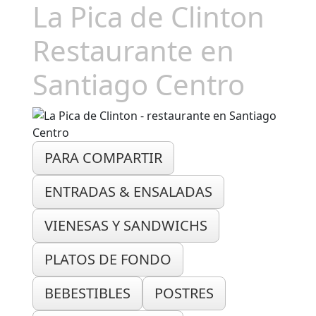
La Pica de Clinton
Restaurante en
Santiago Centro
PARA COMPARTIR
ENTRADAS & ENSALADAS
VIENESAS Y SANDWICHS
PLATOS DE FONDO
BEBESTIBLES
POSTRES