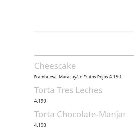
Cheescake
4.190
Frambuesa, Maracuyá o Frutos Rojos
Torta Tres Leches
4.190
Torta Chocolate-Manjar
4.190