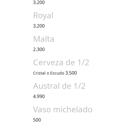
3.200
Royal
3.200
Malta
2.300
Cerveza de 1/2
3.500
Cristal o Escudo
Austral de 1/2
4.990
Vaso michelado
500