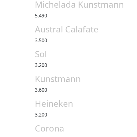
Michelada Kunstmann
5.490
Austral Calafate
3.500
Sol
3.200
Kunstmann
3.600
Heineken
3.200
Corona