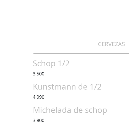
CERVEZAS
Schop 1/2
3.500
Kunstmann de 1/2
4.990
Michelada de schop
3.800