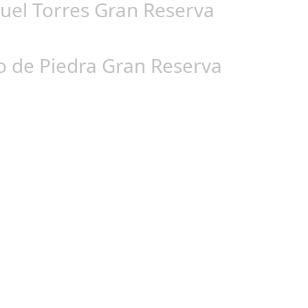
guel Torres Gran Reserva
ro de Piedra Gran Reserva