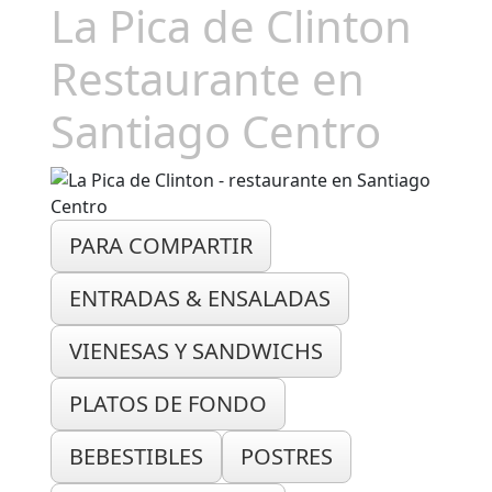
La Pica de Clinton
Restaurante en
Santiago Centro
PARA COMPARTIR
ENTRADAS & ENSALADAS
VIENESAS Y SANDWICHS
PLATOS DE FONDO
BEBESTIBLES
POSTRES