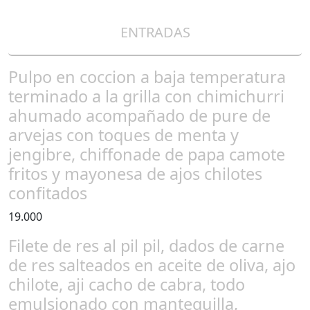
ENTRADAS
Pulpo en coccion a baja temperatura
terminado a la grilla con chimichurri
ahumado acompañado de pure de
arvejas con toques de menta y
jengibre, chiffonade de papa camote
fritos y mayonesa de ajos chilotes
confitados
19.000
Filete de res al pil pil, dados de carne
de res salteados en aceite de oliva, ajo
chilote, aji cacho de cabra, todo
emulsionado con mantequilla,