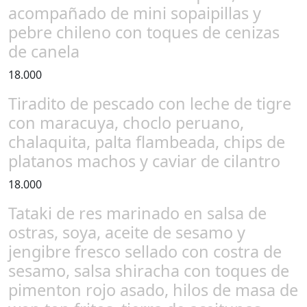
acompañado de mini sopaipillas y
pebre chileno con toques de cenizas
de canela
18.000
Tiradito de pescado con leche de tigre
con maracuya, choclo peruano,
chalaquita, palta flambeada, chips de
platanos machos y caviar de cilantro
18.000
Tataki de res marinado en salsa de
ostras, soya, aceite de sesamo y
jengibre fresco sellado con costra de
sesamo, salsa shiracha con toques de
pimenton rojo asado, hilos de masa de