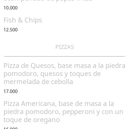
10.000
Fish & Chips
12.500
PIZZAS
Pizza de Quesos, base masa a la piedra
pomodoro, quesos y toques de
mermelada de cebolla
17.000
Pizza Americana, base de masa a la
piedra pomodoro, pepperoni y con un
toque de oregano