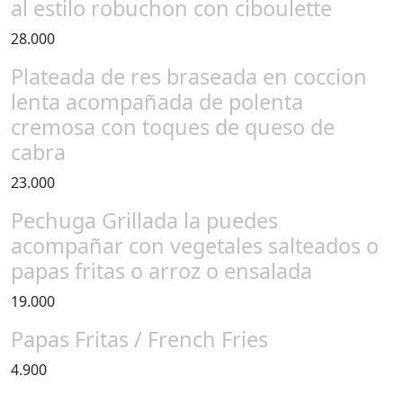
al estilo robuchon con ciboulette
28.000
Plateada de res braseada en coccion
lenta acompañada de polenta
cremosa con toques de queso de
cabra
23.000
Pechuga Grillada la puedes
acompañar con vegetales salteados o
papas fritas o arroz o ensalada
19.000
Papas Fritas / French Fries
4.900