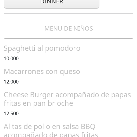
DINNER
MENU DE NIÑOS
Spaghetti al pomodoro
10.000
Macarrones con queso
12.000
Cheese Burger acompañado de papas
fritas en pan brioche
12.500
Alitas de pollo en salsa BBQ
acompañado de papas fritas