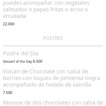
puedes acompañar con vegetales
salteados o papas fritas o arroz o
ensalada
22.000
POSTRES
Postre del Dia
6.500
Dessert of the Day
Volcan de Chocolate con salsa de
berries con toques de pimienta negra
acompañado de helado de vainilla
7.500
Mousse de dos chocolates con salsa de