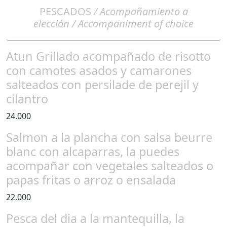
PESCADOS
/ Acompañamiento a
elección / Accompaniment of choice
Atun Grillado acompañado de risotto
con camotes asados y camarones
salteados con persilade de perejil y
cilantro
24.000
Salmon a la plancha con salsa beurre
blanc con alcaparras, la puedes
acompañar con vegetales salteados o
papas fritas o arroz o ensalada
22.000
Pesca del dia a la mantequilla, la