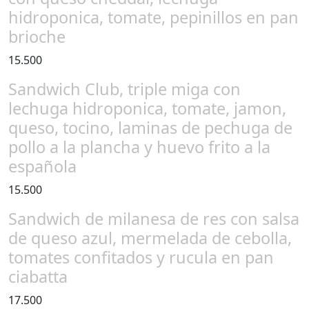
hidroponica, tomate, pepinillos en pan
brioche
15.500
Sandwich Club, triple miga con
lechuga hidroponica, tomate, jamon,
queso, tocino, laminas de pechuga de
pollo a la plancha y huevo frito a la
española
15.500
Sandwich de milanesa de res con salsa
de queso azul, mermelada de cebolla,
tomates confitados y rucula en pan
ciabatta
17.500