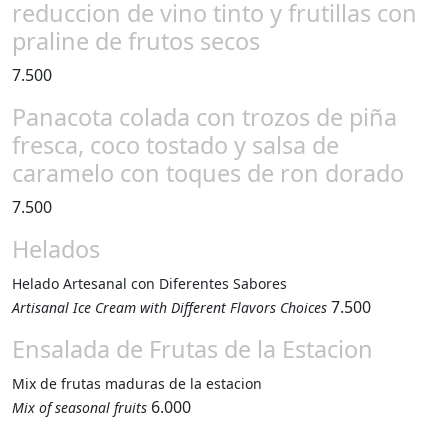
reduccion de vino tinto y frutillas con
praline de frutos secos
7.500
Panacota colada con trozos de piña
fresca, coco tostado y salsa de
caramelo con toques de ron dorado
7.500
Helados
Helado Artesanal con Diferentes Sabores
7.500
Artisanal Ice Cream with Different Flavors Choices
Ensalada de Frutas de la Estacion
Mix de frutas maduras de la estacion
6.000
Mix of seasonal fruits