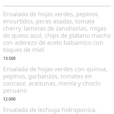
Ensalada de hojas verdes, pepinos
encurtidos, peras asadas, tomate
cherry, laminas de zanahorias, migas
de queso azul, chips de platano macho
con aderezo de aceto balsamico con
toques de miel
13.500
Ensalada de hojas verdes con quinoa,
pepinos, garbanzos, tomates en
concase, aceitunas, menta y choclo
peruano
12.000
Ensalada de lechuga hidroponica,