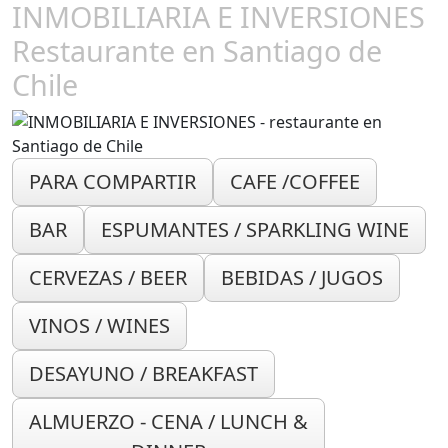
INMOBILIARIA E INVERSIONES
Restaurante en Santiago de
Chile
PARA COMPARTIR
CAFE /COFFEE
BAR
ESPUMANTES / SPARKLING WINE
CERVEZAS / BEER
BEBIDAS / JUGOS
VINOS / WINES
DESAYUNO / BREAKFAST
ALMUERZO - CENA / LUNCH &