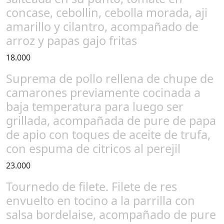
concase, cebollin, cebolla morada, aji
amarillo y cilantro, acompañado de
arroz y papas gajo fritas
18.000
Suprema de pollo rellena de chupe de
camarones previamente cocinada a
baja temperatura para luego ser
grillada, acompañada de pure de papa
de apio con toques de aceite de trufa,
con espuma de citricos al perejil
23.000
Tournedo de filete. Filete de res
envuelto en tocino a la parrilla con
salsa bordelaise, acompañado de pure