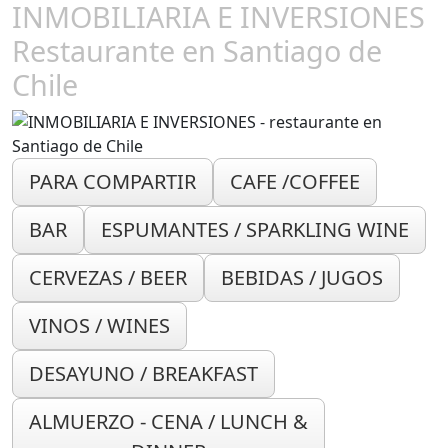
INMOBILIARIA E INVERSIONES
Restaurante en Santiago de
Chile
PARA COMPARTIR
CAFE /COFFEE
BAR
ESPUMANTES / SPARKLING WINE
CERVEZAS / BEER
BEBIDAS / JUGOS
VINOS / WINES
DESAYUNO / BREAKFAST
ALMUERZO - CENA / LUNCH &