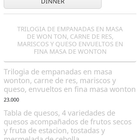
DINNER
TRILOGIA DE EMPANADAS EN MASA
DE WON TON, CARNE DE RES,
MARISCOS Y QUESO ENVUELTOS EN
FINA MASA DE WONTON
Trilogia de empanadas en masa
wonton, carne de res, mariscos y
queso, envueltos en fina masa wonton
23.000
Tabla de quesos, 4 variedades de
quesos acompañados de frutos secos
y fruta de estacion, tostadas y
mermelada de cebolla