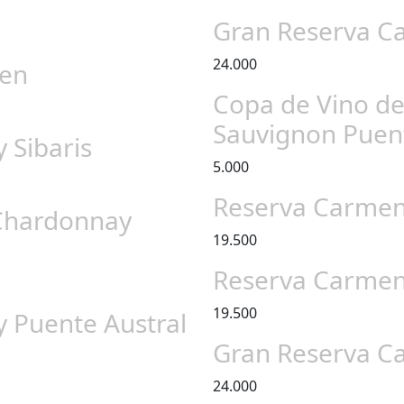
Gran Reserva Ca
24.000
wen
Copa de Vino de
Sauvignon Puent
 Sibaris
5.000
Reserva Carmen
 Chardonnay
19.500
Reserva Carmen
19.500
 Puente Austral
Gran Reserva Ca
24.000