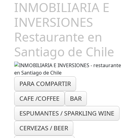
INMOBILIARIA E
INVERSIONES
Restaurante en
Santiago de Chile
PARA COMPARTIR
CAFE /COFFEE
BAR
ESPUMANTES / SPARKLING WINE
CERVEZAS / BEER