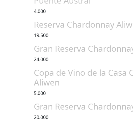
Puente Austral
4.000
Reserva Chardonnay Ali
19.500
Gran Reserva Chardonnay
24.000
Copa de Vino de la Casa
Aliwen
5.000
Gran Reserva Chardonnay
20.000