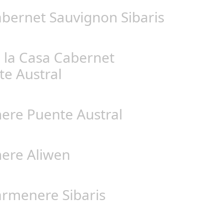
bernet Sauvignon Sibaris
 la Casa Cabernet
e Austral
ere Puente Austral
ere Aliwen
rmenere Sibaris