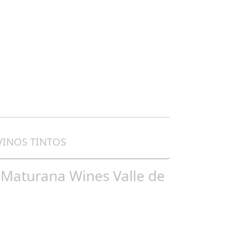
VINOS TINTOS
aturana Wines Valle de