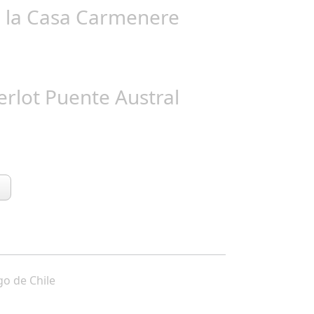
e la Casa Carmenere
rlot Puente Austral
go de Chile