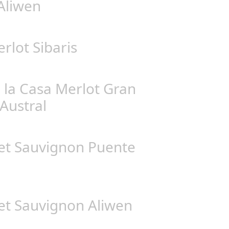
Aliwen
rlot Sibaris
 la Casa Merlot Gran
Austral
et Sauvignon Puente
et Sauvignon Aliwen