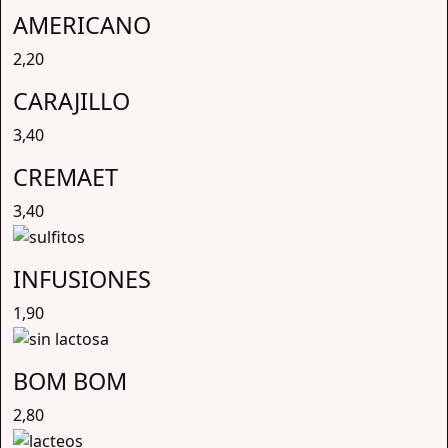
AMERICANO
2,20
CARAJILLO
3,40
CREMAET
3,40
INFUSIONES
1,90
BOM BOM
2,80