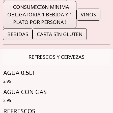
¡ CONSUMICIóN MíNIMA
OBLIGATORIA 1 BEBIDA Y 1
VINOS
PLATO POR PERSONA !
BEBIDAS
CARTA SIN GLUTEN
REFRESCOS Y CERVEZAS
AGUA 0.5LT
2,95
AGUA CON GAS
2,95
REFRESCOS