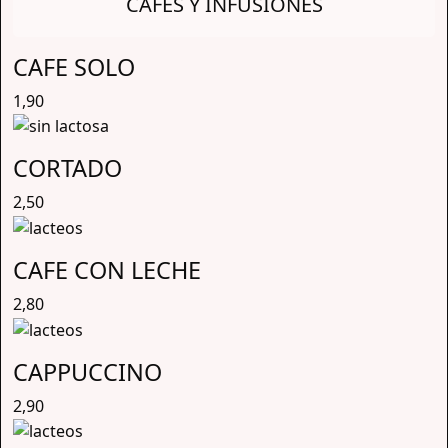
CAFES Y INFUSIONES
CAFE SOLO
1,90
CORTADO
2,50
CAFE CON LECHE
2,80
CAPPUCCINO
2,90