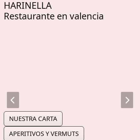
HARINELLA
Restaurante en valencia
NUESTRA CARTA
APERITIVOS Y VERMUTS