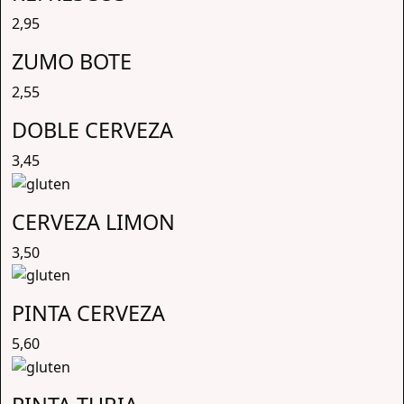
2,95
ZUMO BOTE
2,55
DOBLE CERVEZA
3,45
CERVEZA LIMON
3,50
PINTA CERVEZA
5,60