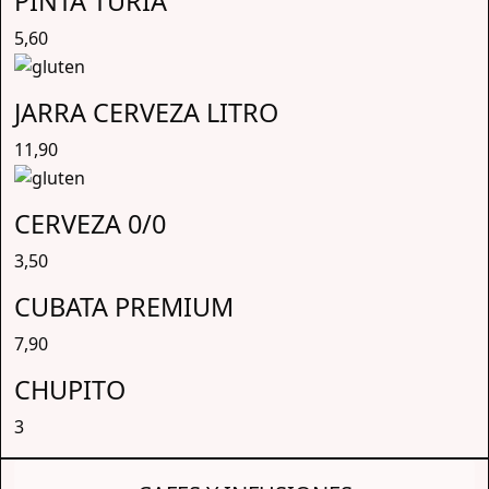
PINTA TURIA
5,60
JARRA CERVEZA LITRO
11,90
CERVEZA 0/0
3,50
CUBATA PREMIUM
7,90
CHUPITO
3