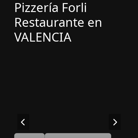
Pizzería Forli
Restaurante en
VALENCIA