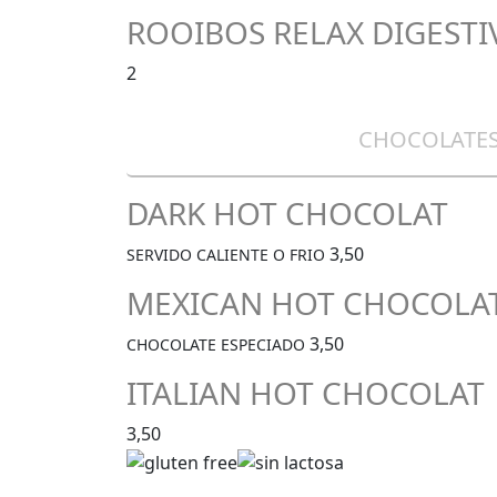
ROOIBOS RELAX DIGESTI
2
CHOCOLATE
DARK HOT CHOCOLAT
3,50
SERVIDO CALIENTE O FRIO
MEXICAN HOT CHOCOLA
3,50
CHOCOLATE ESPECIADO
ITALIAN HOT CHOCOLAT
3,50