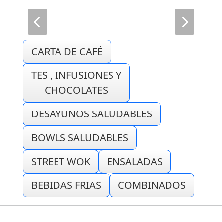
CARTA DE CAFÉ
TES , INFUSIONES Y
CHOCOLATES
DESAYUNOS SALUDABLES
BOWLS SALUDABLES
STREET WOK
ENSALADAS
BEBIDAS FRIAS
COMBINADOS