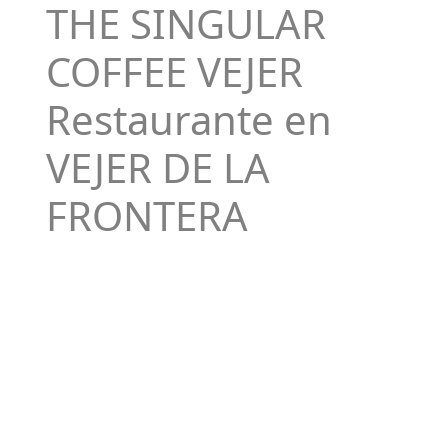
THE SINGULAR
COFFEE VEJER
Restaurante en
VEJER DE LA
FRONTERA