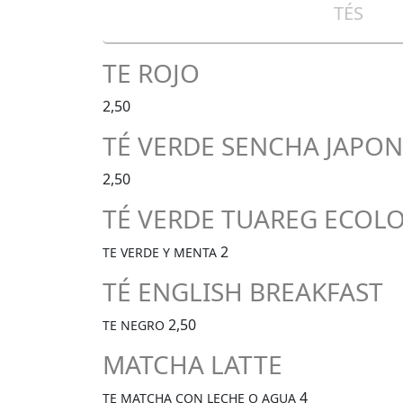
TÉS
TE ROJO
2,50
TÉ VERDE SENCHA JAPON
2,50
TÉ VERDE TUAREG ECOL
2
TE VERDE Y MENTA
TÉ ENGLISH BREAKFAST
2,50
TE NEGRO
MATCHA LATTE
4
TE MATCHA CON LECHE O AGUA