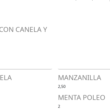
 CON CANELA Y
ELA
MANZANILLA
2,50
MENTA POLEO
2