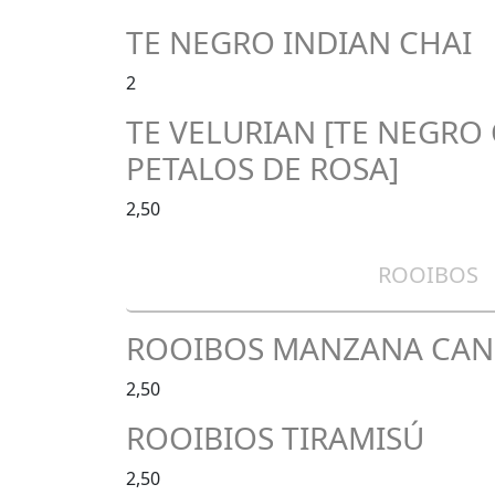
TE NEGRO INDIAN CHAI
2
TE VELURIAN [TE NEGRO
PETALOS DE ROSA]
2,50
ROOIBOS
ROOIBOS MANZANA CAN
2,50
ROOIBIOS TIRAMISÚ
2,50