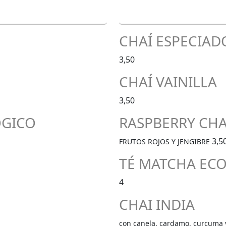
CHAÍ ESPECIAD
3,50
CHAÍ VAINILLA
3,50
OGICO
RASPBERRY CHA
3,5
FRUTOS ROJOS Y JENGIBRE
TÉ MATCHA EC
4
CHAI INDIA
con canela, cardamo, curcuma 