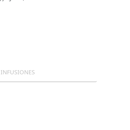
INFUSIONES