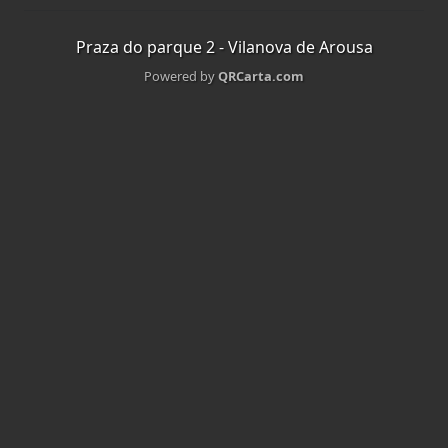
Praza do parque 2 - Vilanova de Arousa
Powered by
QRCarta.com