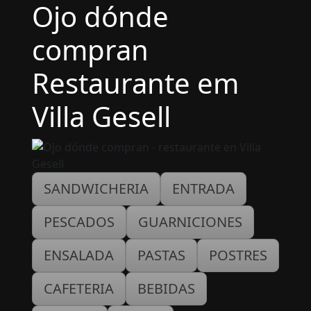
Ojo dónde
compran
Restaurante em
Villa Gesell
SANDWICHERIA
ENTRADA
PESCADOS
GUARNICIONES
ENSALADA
PASTAS
POSTRES
CAFETERIA
BEBIDAS