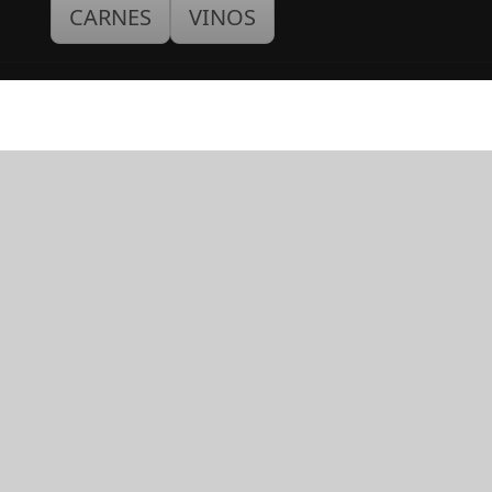
CARNES
VINOS