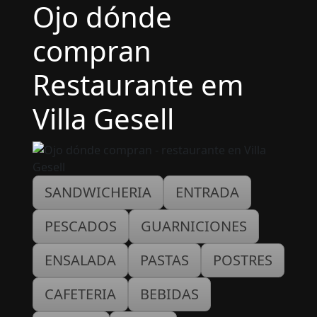
Ojo dónde
compran
Restaurante em
Villa Gesell
SANDWICHERIA
ENTRADA
PESCADOS
GUARNICIONES
ENSALADA
PASTAS
POSTRES
CAFETERIA
BEBIDAS