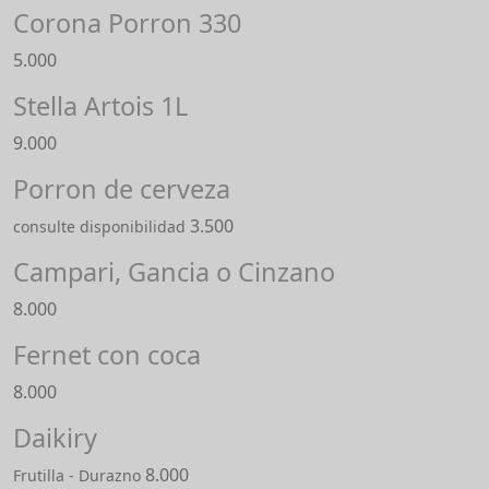
Corona Porron 330
5.000
Stella Artois 1L
9.000
Porron de cerveza
3.500
consulte disponibilidad
Campari, Gancia o Cinzano
8.000
Fernet con coca
8.000
Daikiry
8.000
Frutilla - Durazno