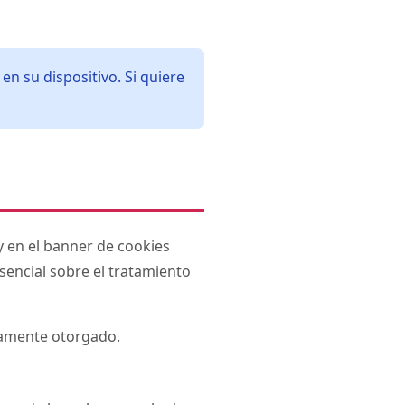
n su dispositivo. Si quiere
y en el banner de cookies
sencial sobre el tratamiento
viamente otorgado.