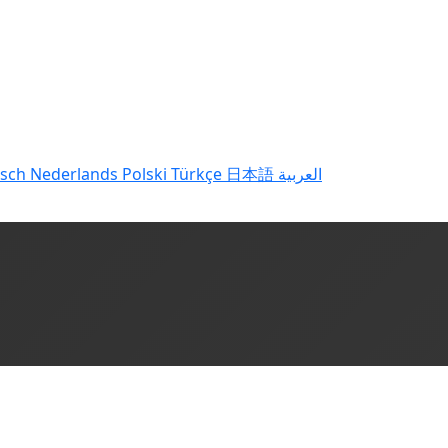
tsch
Nederlands
Polski
Türkçe
日本語
العربية