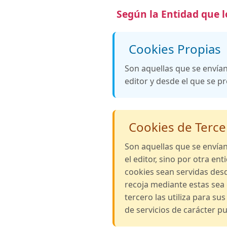
Según la Entidad que l
Cookies Propias
Son aquellas que se envía
editor y desde el que se pre
Cookies de Terce
Son aquellas que se envía
el editor, sino por otra en
cookies sean servidas desd
recoja mediante estas sea
tercero las utiliza para su
de servicios de carácter pu