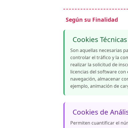
Según su Finalidad
Cookies Técnicas
Son aquellas necesarias p
controlar el tráfico y la c
realizar la solicitud de ins
licencias del software con 
navegación, almacenar cont
ejemplo, animación de car
Cookies de Anális
Permiten cuantificar el núm