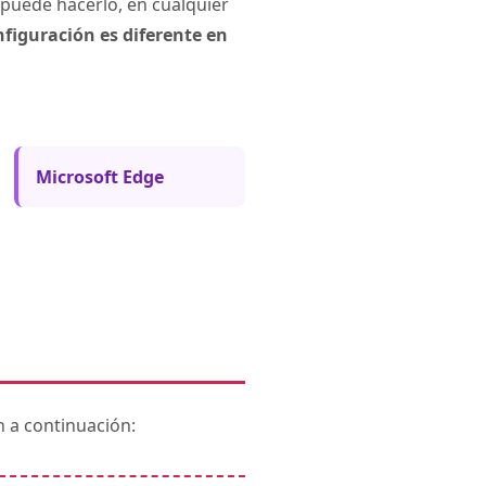
) puede hacerlo, en cualquier
figuración es diferente en
Microsoft Edge
n a continuación: