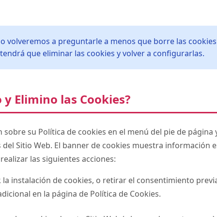
no volveremos a preguntarle a menos que borre las cookies e
tendrá que eliminar las cookies y volver a configurarlas.
 y Elimino las Cookies?
n sobre su Política de cookies en el menú del pie de página 
s del Sitio Web. El banner de cookies muestra información e
realizar las siguientes acciones:
R
la instalación de cookies, o retirar el consentimiento pre
icional en la página de Política de Cookies.