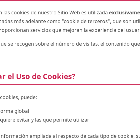
las cookies de nuestro Sitio Web es utilizada
exclusivame
icadas más adelante como "cookie de terceros", que son uti
oporcionan servicios que mejoran la experiencia del usuar
que se recogen sobre el número de visitas, el contenido que 
r el Uso de Cookies?
s cookies, puede:
forma global
quiere evitar y las que permite utilizar
formación ampliada al respecto de cada tipo de cookie, su 