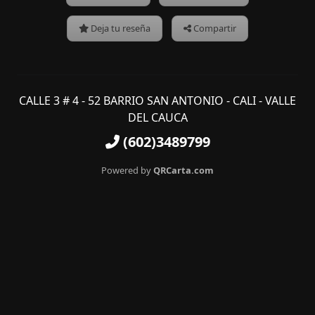
Deja tu reseña
Compartir
CALLE 3 # 4 - 52 BARRIO SAN ANTONIO - CALI - VALLE
DEL CAUCA
(602)3489799
Powered by
QRCarta.com