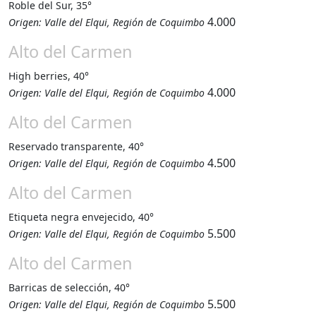
Roble del Sur, 35°
4.000
Origen: Valle del Elqui, Región de Coquimbo
Alto del Carmen
High berries, 40°
4.000
Origen: Valle del Elqui, Región de Coquimbo
Alto del Carmen
Reservado transparente, 40°
4.500
Origen: Valle del Elqui, Región de Coquimbo
Alto del Carmen
Etiqueta negra envejecido, 40°
5.500
Origen: Valle del Elqui, Región de Coquimbo
Alto del Carmen
Barricas de selección, 40°
5.500
Origen: Valle del Elqui, Región de Coquimbo