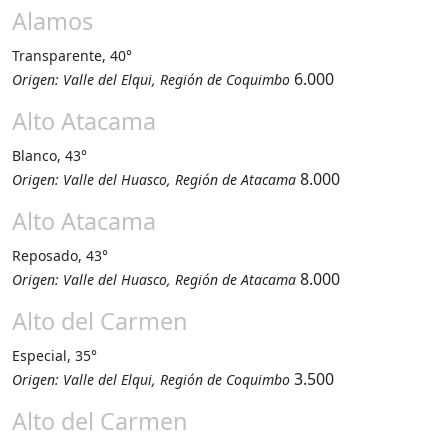
Alamos
Transparente, 40°
6.000
Origen: Valle del Elqui, Región de Coquimbo
Alto Atacama
Blanco, 43°
8.000
Origen: Valle del Huasco, Región de Atacama
Alto Atacama
Reposado, 43°
8.000
Origen: Valle del Huasco, Región de Atacama
Alto del Carmen
Especial, 35°
3.500
Origen: Valle del Elqui, Región de Coquimbo
Alto del Carmen