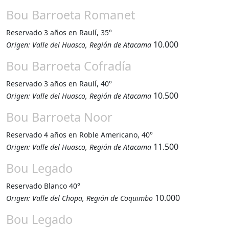
Bou Barroeta Romanet
Reservado 3 años en Raulí, 35°
10.000
Origen: Valle del Huasco, Región de Atacama
Bou Barroeta Cofradía
Reservado 3 años en Raulí, 40°
10.500
Origen: Valle del Huasco, Región de Atacama
Bou Barroeta Noor
Reservado 4 años en Roble Americano, 40°
11.500
Origen: Valle del Huasco, Región de Atacama
Bou Legado
Reservado Blanco 40°
10.000
Origen: Valle del Chopa, Región de Coquimbo
Bou Legado