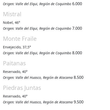
6.000
Origen: Valle del Elqui, Región de Coquimbo
Mistral
Nobel, 46°
7.000
Origen: Valle del Elqui, Región de Coquimbo
Monte Fraile
Envejecido, 37,5°
8.000
Origen: Valle del Elqui, Región de Coquimbo
Paitanas
Reservado, 40°
8.500
Origen: Valle del Huasco, Región de Atacama
Piedras Juntas
Reservado, 40°
9.500
Origen: Valle del Huasco, Región de Atacama