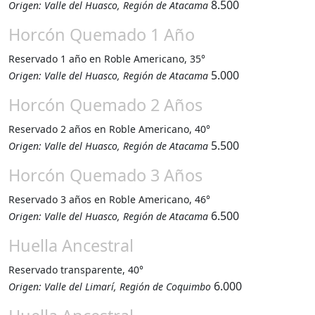
8.500
Origen: Valle del Huasco, Región de Atacama
Horcón Quemado 1 Año
Reservado 1 año en Roble Americano, 35°
5.000
Origen: Valle del Huasco, Región de Atacama
Horcón Quemado 2 Años
Reservado 2 años en Roble Americano, 40°
5.500
Origen: Valle del Huasco, Región de Atacama
Horcón Quemado 3 Años
Reservado 3 años en Roble Americano, 46°
6.500
Origen: Valle del Huasco, Región de Atacama
Huella Ancestral
Reservado transparente, 40°
6.000
Origen: Valle del Limarí, Región de Coquimbo