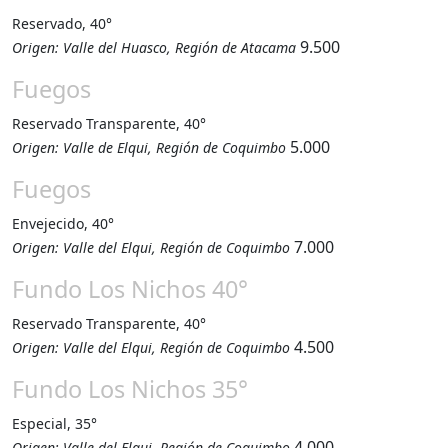
Reservado, 40°
9.500
Origen: Valle del Huasco, Región de Atacama
Fuegos
Reservado Transparente, 40°
5.000
Origen: Valle de Elqui, Región de Coquimbo
Fuegos
Envejecido, 40°
7.000
Origen: Valle del Elqui, Región de Coquimbo
Fundo Los Nichos 40°
Reservado Transparente, 40°
4.500
Origen: Valle del Elqui, Región de Coquimbo
Fundo Los Nichos 35°
Especial, 35°
4.000
Origen: Valle del Elqui, Región de Coquimbo