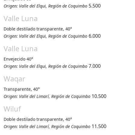
5.500
Origen: Valle del Elqui, Región de Coquimbo
Valle Luna
Doble destilado transparente, 40°
6.000
Origen: Valle del Elqui, Región de Coquimbo
Valle Luna
Envejecido 40°
7.000
Origen: Valle del Elqui, Región de Coquimbo
Waqar
Transparente, 40°
10.500
Origen: Valle del Limarí, Región de Coquimbo
Wiluf
Doble destilado transparente, 40°
11.500
Origen: Valle del Limarí, Región de Coquimbo