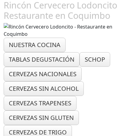
Rincón Cervecero Lodoncito
Restaurante en Coquimbo
NUESTRA COCINA
TABLAS DEGUSTACIÓN
SCHOP
CERVEZAS NACIONALES
CERVEZAS SIN ALCOHOL
CERVEZAS TRAPENSES
CERVEZAS SIN GLUTEN
CERVEZAS DE TRIGO