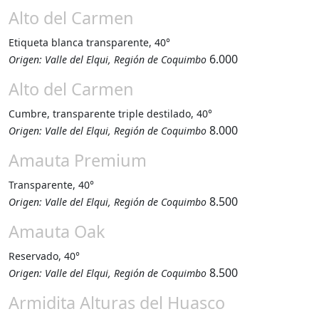
Alto del Carmen
Etiqueta blanca transparente, 40°
6.000
Origen: Valle del Elqui, Región de Coquimbo
Alto del Carmen
Cumbre, transparente triple destilado, 40°
8.000
Origen: Valle del Elqui, Región de Coquimbo
Amauta Premium
Transparente, 40°
8.500
Origen: Valle del Elqui, Región de Coquimbo
Amauta Oak
Reservado, 40°
8.500
Origen: Valle del Elqui, Región de Coquimbo
Armidita Alturas del Huasco