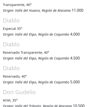
Transparente, 40°
11.000
Origen: Valle del Huasco, Región de Atacama
Diablo
Especial 35°
4.000
Origen: Valle del Elqui, Región de Coquimbo
Diablo
Reservado Transparente, 40°
4.500
Origen: Valle del Elqui, Región de Coquimbo
Diablo
Reservado, 40°
5.000
Origen: Valle del Elqui, Región de Coquimbo
Don Gudelio
Arlet, 35°
10.500
Origen: Valle del Tránsito, Región de Atacama