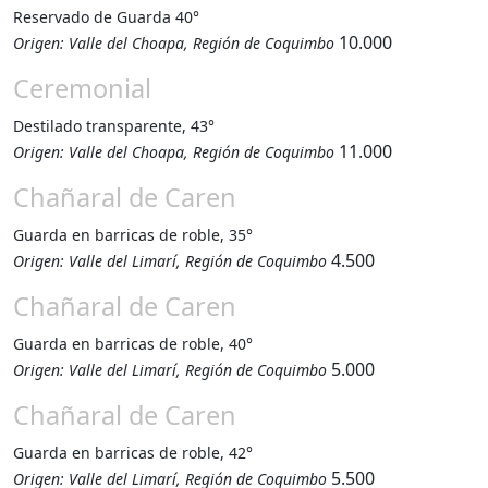
Reservado de Guarda 40°
10.000
Origen: Valle del Choapa, Región de Coquimbo
Ceremonial
Destilado transparente, 43°
11.000
Origen: Valle del Choapa, Región de Coquimbo
Chañaral de Caren
Guarda en barricas de roble, 35°
4.500
Origen: Valle del Limarí, Región de Coquimbo
Chañaral de Caren
Guarda en barricas de roble, 40°
5.000
Origen: Valle del Limarí, Región de Coquimbo
Chañaral de Caren
Guarda en barricas de roble, 42°
5.500
Origen: Valle del Limarí, Región de Coquimbo