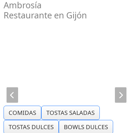
Ambrosía
Restaurante en Gijón
COMIDAS
TOSTAS SALADAS
TOSTAS DULCES
BOWLS DULCES