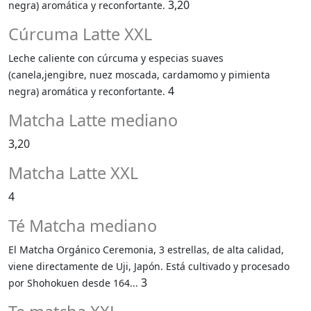
3,20
negra) aromática y reconfortante.
Cúrcuma Latte XXL
Leche caliente con cúrcuma y especias suaves
(canela,jengibre, nuez moscada, cardamomo y pimienta
4
negra) aromática y reconfortante.
Matcha Latte mediano
3,20
Matcha Latte XXL
4
Té Matcha mediano
El Matcha Orgánico Ceremonia, 3 estrellas, de alta calidad,
viene directamente de Uji, Japón. Está cultivado y procesado
3
por Shohokuen desde 164...