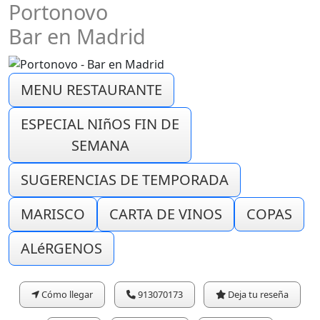
Portonovo
Bar en Madrid
MENU RESTAURANTE
ESPECIAL NIñOS FIN DE
SEMANA
SUGERENCIAS DE TEMPORADA
MARISCO
CARTA DE VINOS
COPAS
ALéRGENOS
Cómo llegar
913070173
Deja tu reseña