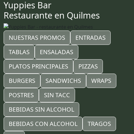
Yuppies Bar
Restaurante en Quilmes
NUESTRAS PROMOS
ENTRADAS
TABLAS
ENSALADAS
PLATOS PRINCIPALES
PIZZAS
BURGERS
SANDWICHS
WRAPS
POSTRES
SIN TACC
BEBIDAS SIN ALCOHOL
BEBIDAS CON ALCOHOL
TRAGOS