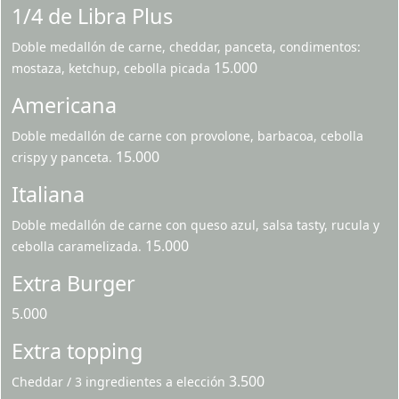
1/4 de Libra Plus
Doble medallón de carne, cheddar, panceta, condimentos:
15.000
mostaza, ketchup, cebolla picada
Americana
Doble medallón de carne con provolone, barbacoa, cebolla
15.000
crispy y panceta.
Italiana
Doble medallón de carne con queso azul, salsa tasty, rucula y
15.000
cebolla caramelizada.
Extra Burger
5.000
Extra topping
3.500
Cheddar / 3 ingredientes a elección