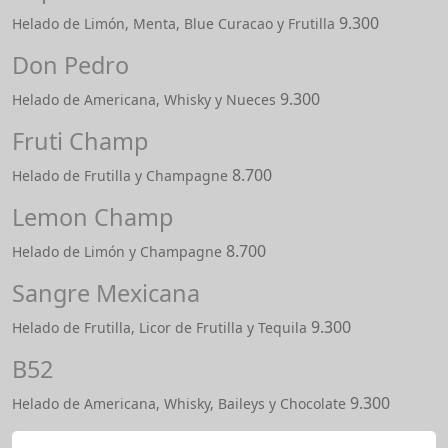
9.300
Helado de Limón, Menta, Blue Curacao y Frutilla
Don Pedro
9.300
Helado de Americana, Whisky y Nueces
Fruti Champ
8.700
Helado de Frutilla y Champagne
Lemon Champ
8.700
Helado de Limón y Champagne
Sangre Mexicana
9.300
Helado de Frutilla, Licor de Frutilla y Tequila
B52
9.300
Helado de Americana, Whisky, Baileys y Chocolate