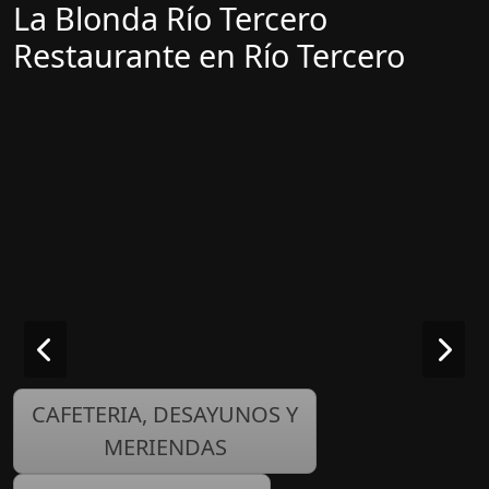
La Blonda Río Tercero
Restaurante en Río Tercero
CAFETERIA, DESAYUNOS Y
MERIENDAS