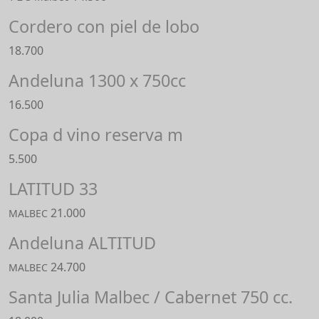
Cordero con piel de lobo
18.700
Andeluna 1300 x 750cc
16.500
Copa d vino reserva m
5.500
LATITUD 33
21.000
MALBEC
Andeluna ALTITUD
24.700
MALBEC
Santa Julia Malbec / Cabernet 750 cc.