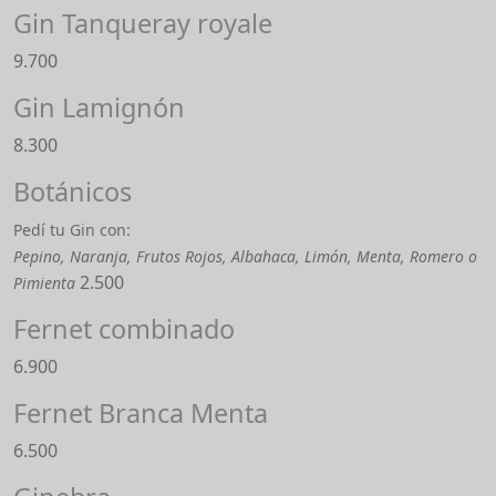
Gin Tanqueray royale
9.700
Gin Lamignón
8.300
Botánicos
Pedí tu Gin con:
Pepino, Naranja, Frutos Rojos, Albahaca, Limón, Menta, Romero o
2.500
Pimienta
Fernet combinado
6.900
Fernet Branca Menta
6.500