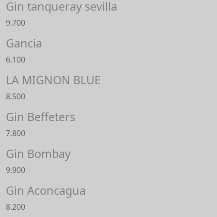
Gin tanqueray sevilla
9.700
Gancia
6.100
LA MIGNON BLUE
8.500
Gin Beffeters
7.800
Gin Bombay
9.900
Gin Aconcagua
8.200