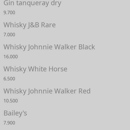
Gin tanqueray dry
9.700
Whisky J&B Rare
7.000
Whisky Johnnie Walker Black
16.000
Whisky White Horse
6.500
Whisky Johnnie Walker Red
10.500
Bailey's
7.900