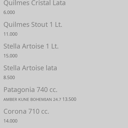
Quilmes Cristal Lata
6.000
Quilmes Stout 1 Lt.
11.000
Stella Artoise 1 Lt.
15.000
Stella Artoise lata
8.500
Patagonia 740 cc.
13.500
AMBER KUNE BOHEMIAN 24.7
Corona 710 cc.
14.000