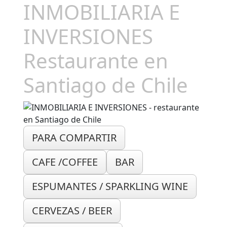
INMOBILIARIA E
INVERSIONES
Restaurante en
Santiago de Chile
PARA COMPARTIR
CAFE /COFFEE
BAR
ESPUMANTES / SPARKLING WINE
CERVEZAS / BEER