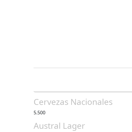
Cervezas Nacionales
5.500
Austral Lager