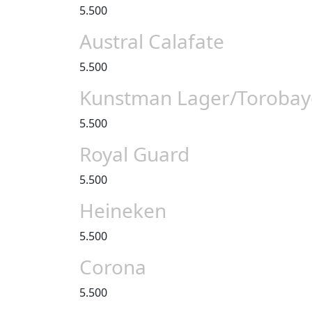
5.500
Austral Calafate
5.500
Kunstman Lager/Torobay
5.500
Royal Guard
5.500
Heineken
5.500
Corona
5.500