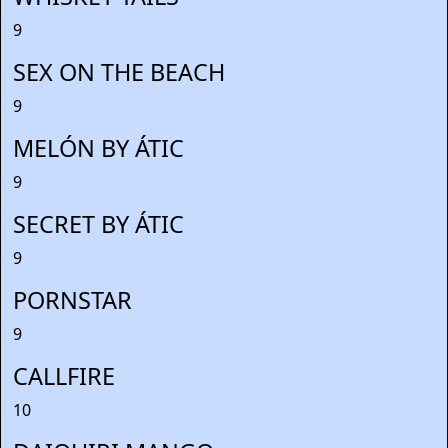
9
SEX ON THE BEACH
9
MELÓN BY ÁTIC
9
SECRET BY ÁTIC
9
PORNSTAR
9
CALLFIRE
10