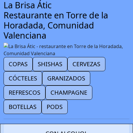
La Brisa Átic
Restaurante en Torre de la
Horadada, Comunidad
Valenciana
COPAS
SHISHAS
CERVEZAS
CÓCTELES
GRANIZADOS
REFRESCOS
CHAMPAGNE
BOTELLAS
PODS