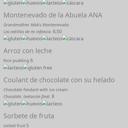
Montenevado de la Abuela ANA
Grandmother ANA's Montenevado
6,50
Las natillas de mi infancia.
Arroz con leche
6
Rice pudding
Coulant de chocolate con su helado
Chocolate fondant with ice cream
8
Chocolate, tentación final.
Sorbete de fruta
5
sorbet fruit