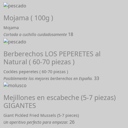
Mojama ( 100g )
Mojama
18
Cortada a cuchillo cuidadosamente
Berberechos LOS PEPERETES al
Natural ( 60-70 piezas )
Cockles peperetes ( 60-70 piezas )
33
Posiblemente los mejores berberechos en España.
Mejillones en escabeche (5-7 piezas)
GIGANTES
Giant Pickled Fried Mussels (5-7 pieces)
26
Un aperitivo perfecto para empezar.