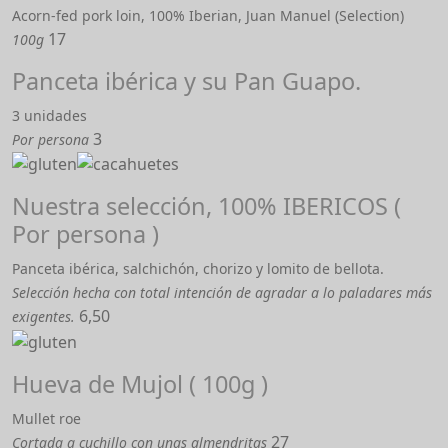
Acorn-fed pork loin, 100% Iberian, Juan Manuel (Selection)
17
100g
Panceta ibérica y su Pan Guapo.
3 unidades
3
Por persona
Nuestra selección, 100% IBERICOS (
Por persona )
Panceta ibérica, salchichón, chorizo y lomito de bellota.
Selección hecha con total intención de agradar a lo paladares más
6,50
exigentes.
Hueva de Mujol ( 100g )
Mullet roe
27
Cortada a cuchillo con unas almendritas