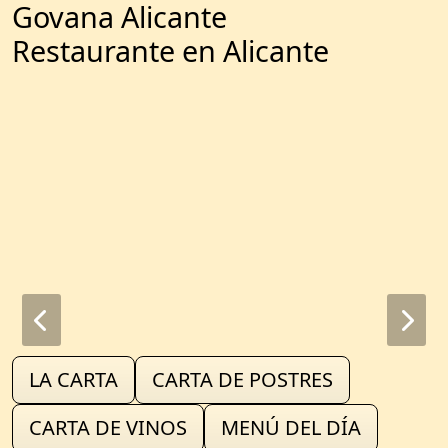
Govana Alicante
Restaurante en Alicante
LA CARTA
CARTA DE POSTRES
CARTA DE VINOS
MENÚ DEL DÍA