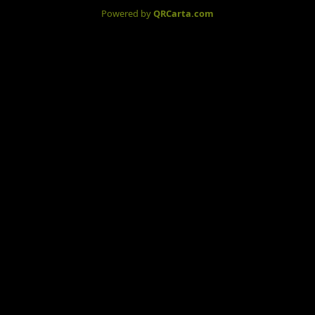
Powered by
QRCarta.com