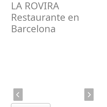
LA ROVIRA
Restaurante en
Barcelona