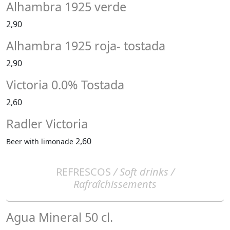
Alhambra 1925 verde
2,90
Alhambra 1925 roja- tostada
2,90
Victoria 0.0% Tostada
2,60
Radler Victoria
2,60
Beer with limonade
REFRESCOS
/ Soft drinks /
Rafraîchissements
Agua Mineral 50 cl.