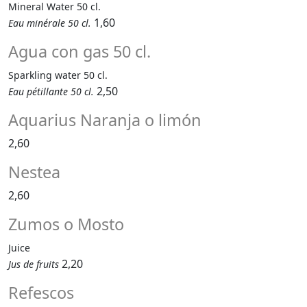
Mineral Water 50 cl.
1,60
Eau minérale 50 cl.
Agua con gas 50 cl.
Sparkling water 50 cl.
2,50
Eau pétillante 50 cl.
Aquarius Naranja o limón
2,60
Nestea
2,60
Zumos o Mosto
Juice
2,20
Jus de fruits
Refescos