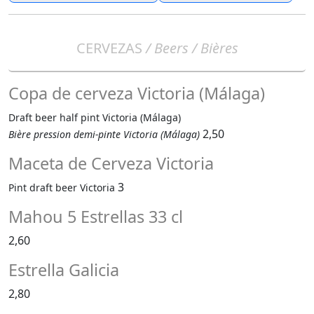
CERVEZAS
/ Beers / Bières
Copa de cerveza Victoria (Málaga)
Draft beer half pint Victoria (Málaga)
2,50
Bière pression demi-pinte Victoria (Málaga)
Maceta de Cerveza Victoria
3
Pint draft beer Victoria
Mahou 5 Estrellas 33 cl
2,60
Estrella Galicia
2,80