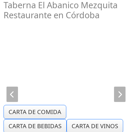
Taberna El Abanico Mezquita
Restaurante en Córdoba
CARTA DE COMIDA
CARTA DE BEBIDAS
CARTA DE VINOS