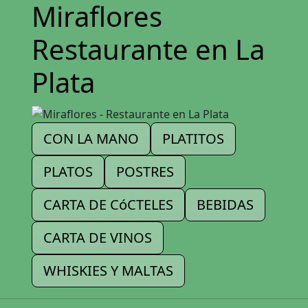
Miraflores
Restaurante en La
Plata
CON LA MANO
PLATITOS
PLATOS
POSTRES
CARTA DE CóCTELES
BEBIDAS
CARTA DE VINOS
WHISKIES Y MALTAS