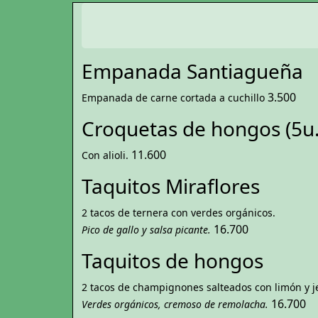
Empanada Santiagueña
3.500
Empanada de carne cortada a cuchillo
Croquetas de hongos (5u.
11.600
Con alioli.
Taquitos Miraflores
2 tacos de ternera con verdes orgánicos.
16.700
Pico de gallo y salsa picante.
Taquitos de hongos
2 tacos de champignones salteados con limón y j
16.700
Verdes orgánicos, cremoso de remolacha.