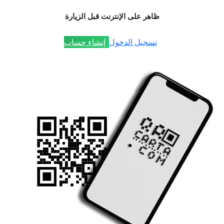
ظاهر على الإنترنت قبل الزيارة
تسجيل الدخول
إنشاء حساب