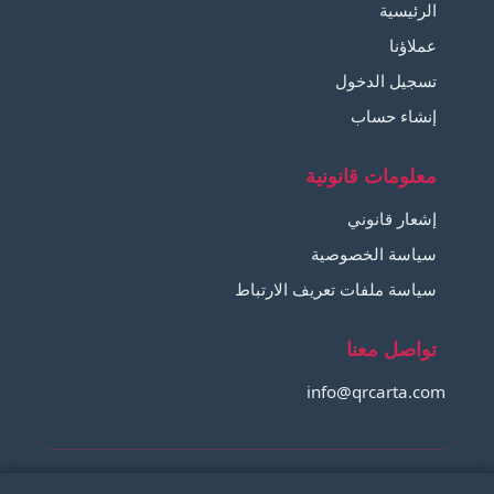
الرئيسية
عملاؤنا
تسجيل الدخول
إنشاء حساب
معلومات قانونية
إشعار قانوني
سياسة الخصوصية
سياسة ملفات تعريف الارتباط
تواصل معنا
info@qrcarta.com