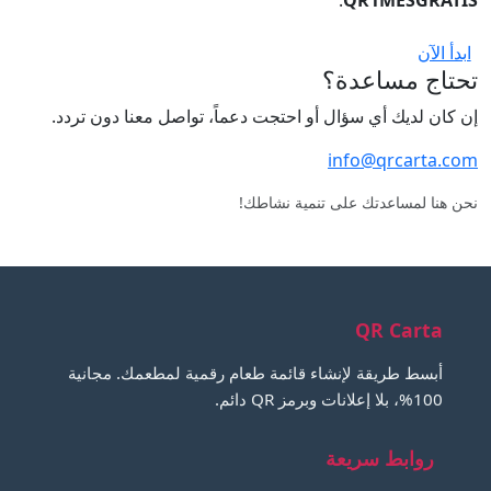
ابدأ الآن
تحتاج مساعدة؟
إن كان لديك أي سؤال أو احتجت دعماً، تواصل معنا دون تردد.
info@qrcarta.com
نحن هنا لمساعدتك على تنمية نشاطك!
QR Carta
أبسط طريقة لإنشاء قائمة طعام رقمية لمطعمك. مجانية
100%، بلا إعلانات وبرمز QR دائم.
روابط سريعة