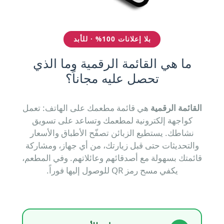
بلا إعلانات 100% · للأبد
ما هي القائمة الرقمية وما الذي
تحصل عليه مجاناً؟
القائمة الرقمية
هي قائمة مطعمك على الهاتف: تعمل
كواجهة إلكترونية لمطعمك وتساعد على تسويق
نشاطك. يستطيع الزبائن تصفّح الأطباق والأسعار
والتحديثات حتى قبل زيارتك، من أي جهاز، ومشاركة
قائمتك بسهولة مع أصدقائهم وعائلاتهم. وفي المطعم،
يكفي مسح رمز QR للوصول إليها فوراً.