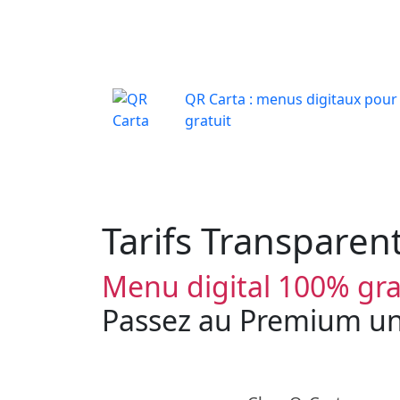
QR Carta : menus digitaux pour
gratuit
Tarifs Transparen
Menu digital 100% gra
Passez au Premium un