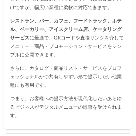
けですが、幅広い業種に柔軟に対応できます。
レストラン、バー、カフェ、フードトラック、ホテ
ル、ベーカリー、アイスクリーム店、ケータリング
サービス
に最適で、QRコードや直接リンクを介して
メニュー・商品・プロモーション・サービスをシン
プルに公開できます。
さらに、カタログ・商品リスト・サービスをプロフ
ェッショナルかつ共有しやすい形で提示したい他業
種にも有用です。
つまり、お客様への提示方法を現代化したいあらゆ
るビジネスがデジタルメニューの恩恵を受けられま
す。