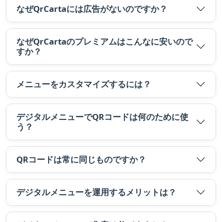
なぜQrCartaには広告がないのですか？
なぜQrCartaのプレミアムはこんなに安いので
すか？
メニューをカスタマイズするには？
デジタルメニューでQRコードは何のために使
う？
QRコードは常に同じものですか？
デジタルメニューを運用するメリットは？