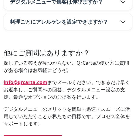
デジタルメニューで集客は伸びますか？
料理ごとにアレルゲンを設定できますか？
他にご質問はありますか？
探している答えが見つからない、QrCartaの使い方に質問
がある場合はお気軽にどうぞ。
info@qrcarta.com
までメールください。できるだけ早く
お返事し、ご質問への回答、デジタルメニュー設定の支
援、最適なオプションのご提案を行います。
デジタルメニューのメリットを簡単・迅速・スムーズに活
用していただくことが私たちの目標です。プロセス全体を
サポートします。