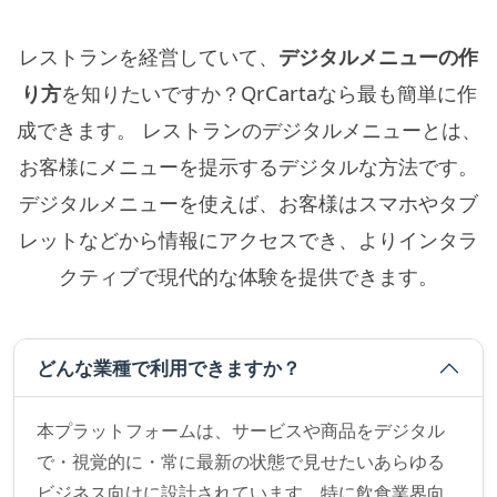
レストランを経営していて、
デジタルメニューの作
り方
を知りたいですか？QrCartaなら最も簡単に作
成できます。 レストランのデジタルメニューとは、
お客様にメニューを提示するデジタルな方法です。
デジタルメニューを使えば、お客様はスマホやタブ
レットなどから情報にアクセスでき、よりインタラ
クティブで現代的な体験を提供できます。
どんな業種で利用できますか？
本プラットフォームは、サービスや商品をデジタル
で・視覚的に・常に最新の状態で見せたいあらゆる
ビジネス向けに設計されています。特に飲食業界向