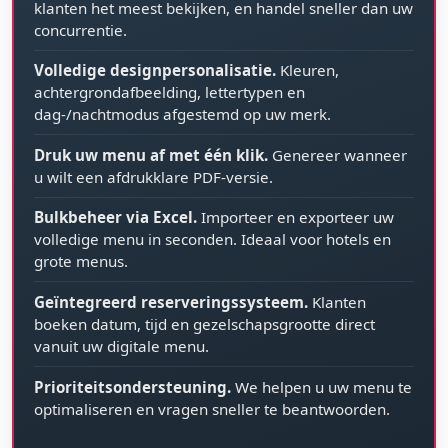
klanten het meest bekijken, en handel sneller dan uw
concurrentie.
Volledige designpersonalisatie.
Kleuren,
achtergrondafbeelding, lettertypen en
dag-/nachtmodus afgestemd op uw merk.
Druk uw menu af met één klik.
Genereer wanneer
u wilt een afdrukklare PDF-versie.
Bulkbeheer via Excel.
Importeer en exporteer uw
volledige menu in seconden. Ideaal voor hotels en
grote menus.
Geïntegreerd reserveringssysteem.
Klanten
boeken datum, tijd en gezelschapsgrootte direct
vanuit uw digitale menu.
Prioriteitsondersteuning.
We helpen u uw menu te
optimaliseren en vragen sneller te beantwoorden.