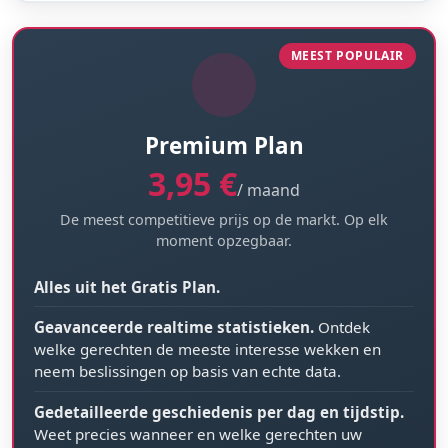
MEEST POPULAIR
Premium Plan
3,95 €
/ maand
De meest competitieve prijs op de markt. Op elk
moment opzegbaar.
Alles uit het Gratis Plan.
Geavanceerde realtime statistieken.
Ontdek
welke gerechten de meeste interesse wekken en
neem beslissingen op basis van echte data.
Gedetailleerde geschiedenis per dag en tijdstip.
Weet precies wanneer en welke gerechten uw