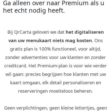
Ga alleen over naar Premium als u
het echt nodig heeft.
Bij QrCarta geloven we dat
het digitaliseren
van uw menukaart niets mag kosten
. Ons
gratis plan is 100% functioneel, voor altijd,
zonder advertenties voor uw klanten en zonder
creditcard. Het Premium-plan is voor wie verder
wil gaan: precies begrijpen hoe klanten met uw
kaart omgaan, elk detail personaliseren en
reserveringen moeiteloos beheren.
Geen verplichtingen, geen kleine lettertjes, geen