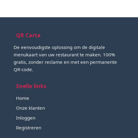
QR Carta
De eenvoudigste oplossing om de digitale
menukaart van uw restaurant te maken. 100%
gratis, zonder reclame en met een permanente
QR-code.
Snelle links
Home
Onze klanten
Inloggen
Registreren