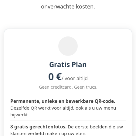
onverwachte kosten.
Gratis Plan
0 €
/ voor altijd
Geen creditcard. Geen trucs.
Permanente, unieke en bewerkbare QR-code.
Dezelfde QR werkt voor altijd, ook als u uw menu
bijwerkt.
8 gratis gerechtenfotos.
De eerste beelden die uw
klanten verliefd maken op uw eten.