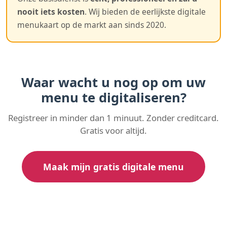
nooit iets kosten
. Wij bieden de eerlijkste digitale
menukaart op de markt aan sinds 2020.
Waar wacht u nog op om uw
menu te digitaliseren?
Registreer in minder dan 1 minuut. Zonder creditcard.
Gratis voor altijd.
Maak mijn gratis digitale menu