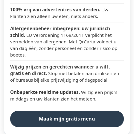
100% vrij van advertenties van derden.
Uw
klanten zien alleen uw eten, niets anders.
Allergenenbeheer inbegrepen: uw juridisch
schild.
EU Verordening 1169/2011 verplicht het
vermelden van allergenen. Met QrCarta voldoet u
van dag één, zonder personeel en zonder risico op
boetes.
Wijzig prijzen en gerechten wanneer u wilt,
gratis en direct.
Stop met betalen aan drukkerijen
of bureaus bij elke prijswijziging of dagspecial.
Onbeperkte realtime updates.
Wijzig een prijs 's
middags en uw klanten zien het meteen.
Maak mijn gratis menu