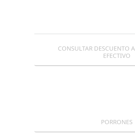
CONSULTAR DESCUENTO 
EFECTIVO
PORRONES