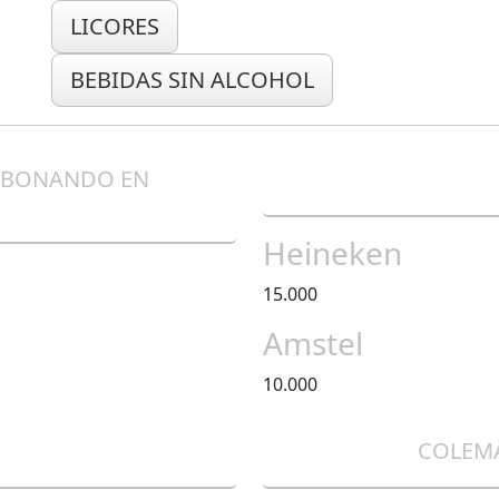
LICORES
BEBIDAS SIN ALCOHOL
ABONANDO EN
Heineken
15.000
Amstel
10.000
COLEM