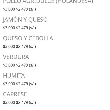
POLLO AGRIDULCE (HOLANDESA)
$3.000
$2.479 (s/i)
JAMÓN Y QUESO
$3.000
$2.479 (s/i)
QUESO Y CEBOLLA
$3.000
$2.479 (s/i)
VERDURA
$3.000
$2.479 (s/i)
HUMITA
$3.000
$2.479 (s/i)
CAPRESE
$3.000
$2.479 (s/i)