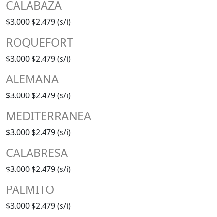
CALABAZA
$3.000
$2.479 (s/i)
ROQUEFORT
$3.000
$2.479 (s/i)
ALEMANA
$3.000
$2.479 (s/i)
MEDITERRANEA
$3.000
$2.479 (s/i)
CALABRESA
$3.000
$2.479 (s/i)
PALMITO
$3.000
$2.479 (s/i)