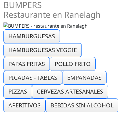
BUMPERS
Restaurante en Ranelagh
HAMBURGUESAS
HAMBURGUESAS VEGGIE
PAPAS FRITAS
POLLO FRITO
PICADAS - TABLAS
EMPANADAS
PIZZAS
CERVEZAS ARTESANALES
APERITIVOS
BEBIDAS SIN ALCOHOL