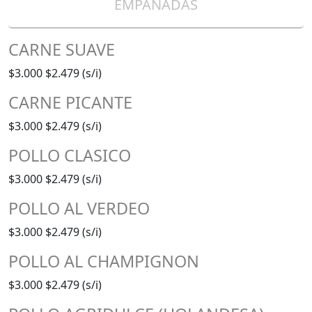
EMPANADAS
CARNE SUAVE
$3.000
$2.479 (s/i)
CARNE PICANTE
$3.000
$2.479 (s/i)
POLLO CLASICO
$3.000
$2.479 (s/i)
POLLO AL VERDEO
$3.000
$2.479 (s/i)
POLLO AL CHAMPIGNON
$3.000
$2.479 (s/i)