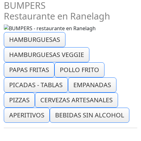
BUMPERS
Restaurante en Ranelagh
HAMBURGUESAS
HAMBURGUESAS VEGGIE
PAPAS FRITAS
POLLO FRITO
PICADAS - TABLAS
EMPANADAS
PIZZAS
CERVEZAS ARTESANALES
APERITIVOS
BEBIDAS SIN ALCOHOL