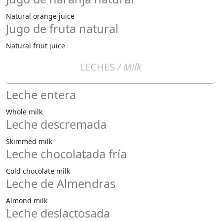
Natural orange juice
Jugo de fruta natural
Natural fruit juice
LECHES
/ Milk
Leche entera
Whole milk
Leche descremada
Skimmed milk
Leche chocolatada fría
Cold chocolate milk
Leche de Almendras
Almond milk
Leche deslactosada