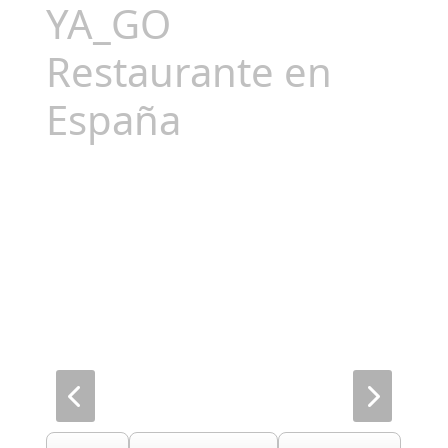
YA_GO
Restaurante en
España