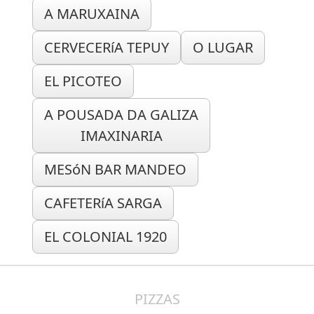
A MARUXAINA
CERVECERíA TEPUY
O LUGAR
EL PICOTEO
A POUSADA DA GALIZA
IMAXINARIA
MESóN BAR MANDEO
CAFETERíA SARGA
EL COLONIAL 1920
PIZZAS