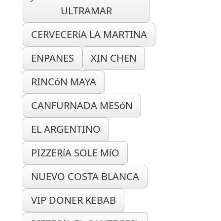
ULTRAMAR
CERVECERíA LA MARTINA
ENPANES
XIN CHEN
RINCóN MAYA
CANFURNADA MESóN
EL ARGENTINO
PIZZERíA SOLE MíO
NUEVO COSTA BLANCA
VIP DONER KEBAB