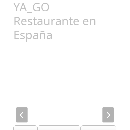
YA_GO
Restaurante en
España