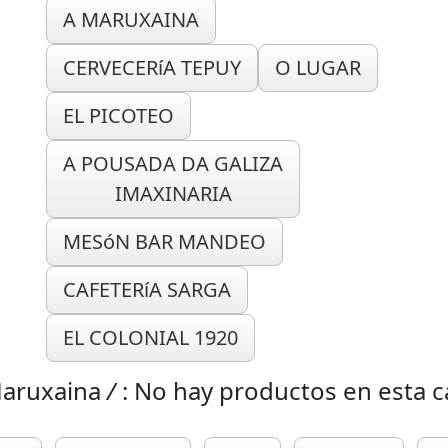
A MARUXAINA
CERVECERíA TEPUY
O LUGAR
EL PICOTEO
A POUSADA DA GALIZA
IMAXINARIA
MESóN BAR MANDEO
CAFETERíA SARGA
EL COLONIAL 1920
aruxaina
/
: No hay productos en esta c