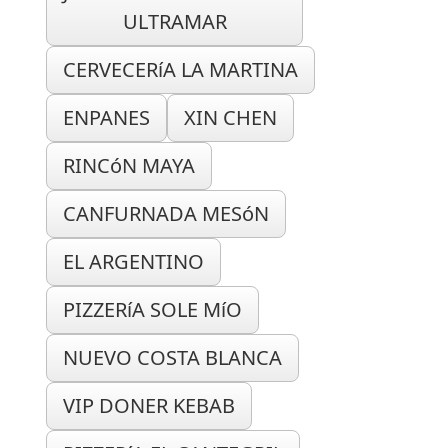
ULTRAMAR
CERVECERíA LA MARTINA
ENPANES
XIN CHEN
RINCóN MAYA
CANFURNADA MESóN
EL ARGENTINO
PIZZERíA SOLE MíO
NUEVO COSTA BLANCA
VIP DONER KEBAB