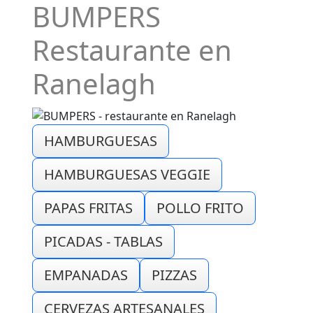
BUMPERS
Restaurante en
Ranelagh
HAMBURGUESAS
HAMBURGUESAS VEGGIE
PAPAS FRITAS
POLLO FRITO
PICADAS - TABLAS
EMPANADAS
PIZZAS
CERVEZAS ARTESANALES