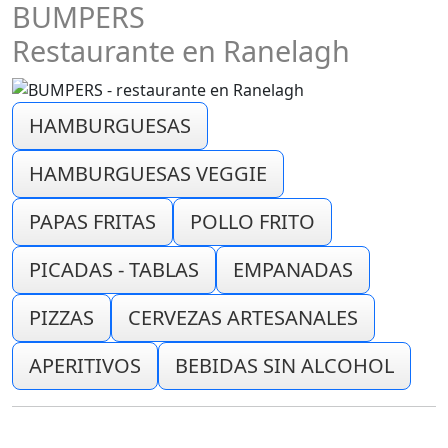
BUMPERS
Restaurante en Ranelagh
HAMBURGUESAS
HAMBURGUESAS VEGGIE
PAPAS FRITAS
POLLO FRITO
PICADAS - TABLAS
EMPANADAS
PIZZAS
CERVEZAS ARTESANALES
APERITIVOS
BEBIDAS SIN ALCOHOL