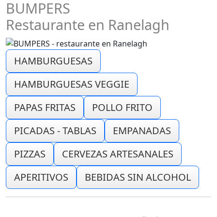
BUMPERS
Restaurante en Ranelagh
HAMBURGUESAS
HAMBURGUESAS VEGGIE
PAPAS FRITAS
POLLO FRITO
PICADAS - TABLAS
EMPANADAS
PIZZAS
CERVEZAS ARTESANALES
APERITIVOS
BEBIDAS SIN ALCOHOL