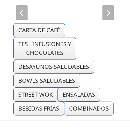
CARTA DE CAFÉ
TES , INFUSIONES Y
CHOCOLATES
DESAYUNOS SALUDABLES
BOWLS SALUDABLES
STREET WOK
ENSALADAS
BEBIDAS FRIAS
COMBINADOS