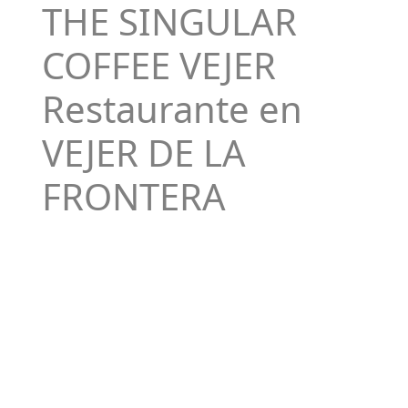
THE SINGULAR
COFFEE VEJER
Restaurante en
VEJER DE LA
FRONTERA