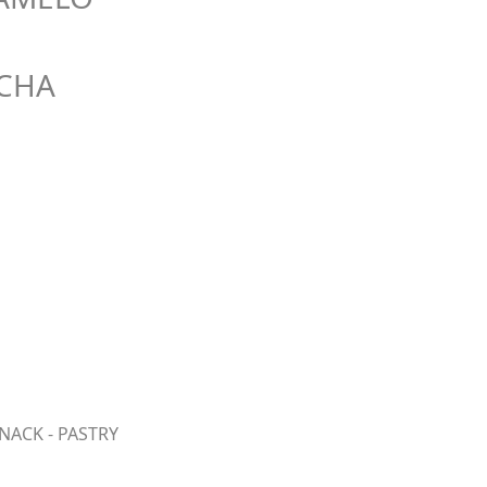
TCHA
NACK - PASTRY