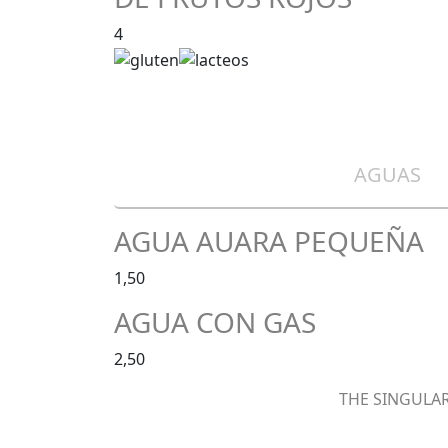
4
AGUAS
AGUA AUARA PEQUEÑA
1,50
AGUA CON GAS
2,50
THE SINGULAR