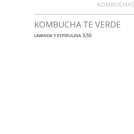
KOMBUCHA
KOMBUCHA TE VERDE
3,50
LAVANDA Y ESPIRULINA