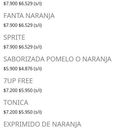
$7.900
$6.529 (s/i)
FANTA NARANJA
$7.900
$6.529 (s/i)
SPRITE
$7.900
$6.529 (s/i)
SABORIZADA POMELO O NARANJA
$5.900
$4.876 (s/i)
7UP FREE
$7.200
$5.950 (s/i)
TONICA
$7.200
$5.950 (s/i)
EXPRIMIDO DE NARANJA