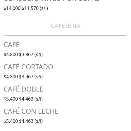
$14.000
$11.570 (s/i)
CAFETERIA
CAFÉ
$4.800
$3.967 (s/i)
CAFÉ CORTADO
$4.800
$3.967 (s/i)
CAFÉ DOBLE
$5.400
$4.463 (s/i)
CAFÉ CON LECHE
$5.400
$4.463 (s/i)