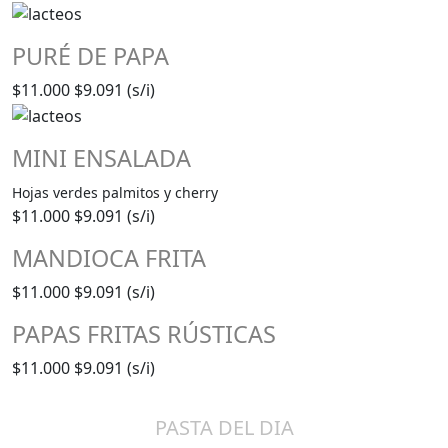
PURÉ DE PAPA
$11.000
$9.091 (s/i)
MINI ENSALADA
Hojas verdes palmitos y cherry
$11.000
$9.091 (s/i)
MANDIOCA FRITA
$11.000
$9.091 (s/i)
PAPAS FRITAS RÚSTICAS
$11.000
$9.091 (s/i)
PASTA DEL DIA