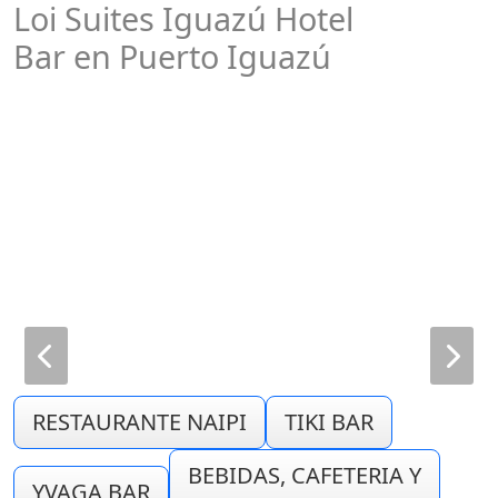
Loi Suites Iguazú Hotel
Bar en Puerto Iguazú
RESTAURANTE NAIPI
TIKI BAR
BEBIDAS, CAFETERIA Y
YVAGA BAR