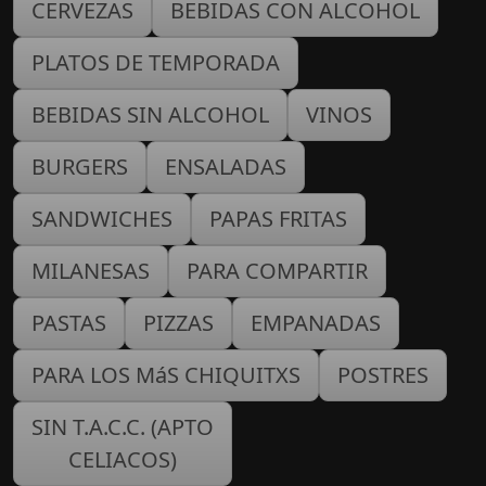
CERVEZAS
BEBIDAS CON ALCOHOL
PLATOS DE TEMPORADA
BEBIDAS SIN ALCOHOL
VINOS
BURGERS
ENSALADAS
SANDWICHES
PAPAS FRITAS
MILANESAS
PARA COMPARTIR
PASTAS
PIZZAS
EMPANADAS
PARA LOS MáS CHIQUITXS
POSTRES
SIN T.A.C.C. (APTO
CELIACOS)