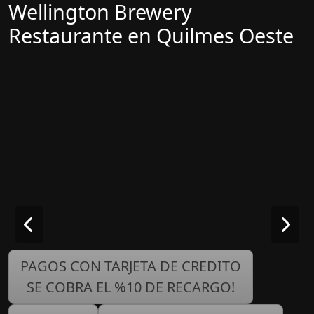
Wellington Brewery
Restaurante en Quilmes Oeste
PAGOS CON TARJETA DE CREDITO
SE COBRA EL %10 DE RECARGO!