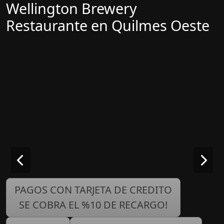
Wellington Brewery
Restaurante en Quilmes Oeste
PAGOS CON TARJETA DE CREDITO
SE COBRA EL %10 DE RECARGO!