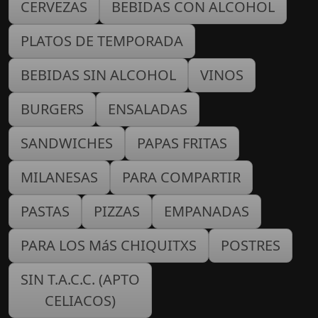
CERVEZAS
BEBIDAS CON ALCOHOL
PLATOS DE TEMPORADA
BEBIDAS SIN ALCOHOL
VINOS
BURGERS
ENSALADAS
SANDWICHES
PAPAS FRITAS
MILANESAS
PARA COMPARTIR
PASTAS
PIZZAS
EMPANADAS
PARA LOS MáS CHIQUITXS
POSTRES
SIN T.A.C.C. (APTO
CELIACOS)