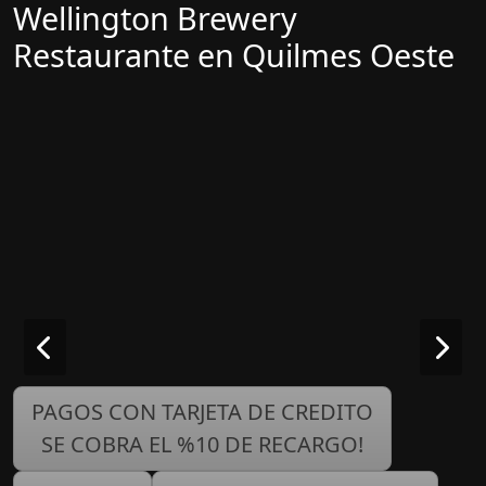
Wellington Brewery
Restaurante en Quilmes Oeste
PAGOS CON TARJETA DE CREDITO
SE COBRA EL %10 DE RECARGO!