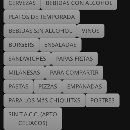
CERVEZAS
BEBIDAS CON ALCOHOL
PLATOS DE TEMPORADA
BEBIDAS SIN ALCOHOL
VINOS
BURGERS
ENSALADAS
SANDWICHES
PAPAS FRITAS
MILANESAS
PARA COMPARTIR
PASTAS
PIZZAS
EMPANADAS
PARA LOS MáS CHIQUITXS
POSTRES
SIN T.A.C.C. (APTO
CELIACOS)