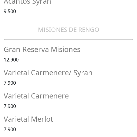
Acantos Syrah
9.500
MISIONES DE RENGO
Gran Reserva Misiones
12.900
Varietal Carmenere/ Syrah
7.900
Varietal Carmenere
7.900
Varietal Merlot
7.900