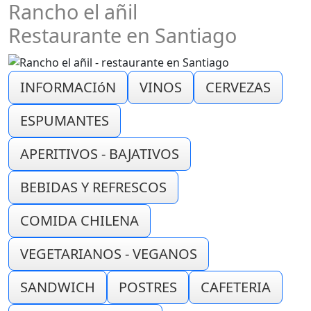
Rancho el añil
Restaurante en Santiago
INFORMACIóN
VINOS
CERVEZAS
ESPUMANTES
APERITIVOS - BAJATIVOS
BEBIDAS Y REFRESCOS
COMIDA CHILENA
VEGETARIANOS - VEGANOS
SANDWICH
POSTRES
CAFETERIA