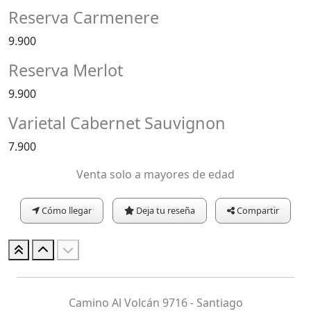
Reserva Carmenere
9.900
Reserva Merlot
9.900
Varietal Cabernet Sauvignon
7.900
Venta solo a mayores de edad
Cómo llegar
Deja tu reseña
Compartir
Camino Al Volcán 9716 - Santiago