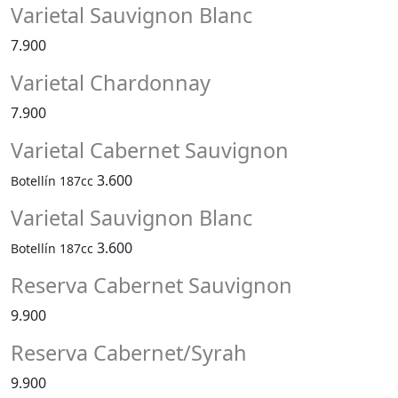
Varietal Sauvignon Blanc
7.900
Varietal Chardonnay
7.900
Varietal Cabernet Sauvignon
3.600
Botellín 187cc
Varietal Sauvignon Blanc
3.600
Botellín 187cc
Reserva Cabernet Sauvignon
9.900
Reserva Cabernet/Syrah
9.900