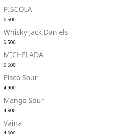
PISCOLA
6.500
Whisky Jack Daniels
9.500
MICHELADA
5.500
Pisco Sour
4.900
Mango Sour
4.900
Vaina
4.900