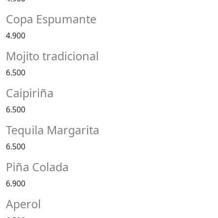
Copa Espumante
4.900
Mojito tradicional
6.500
Caipiriña
6.500
Tequila Margarita
6.500
Piña Colada
6.900
Aperol