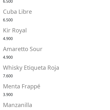
6.500
Cuba Libre
6.500
Kir Royal
4.900
Amaretto Sour
4.900
Whisky Etiqueta Roja
7.600
Menta Frappé
3.900
Manzanilla