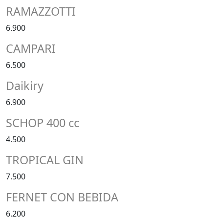
RAMAZZOTTI
6.900
CAMPARI
6.500
Daikiry
6.900
SCHOP 400 cc
4.500
TROPICAL GIN
7.500
FERNET CON BEBIDA
6.200