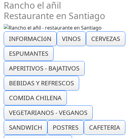
Rancho el añil
Restaurante en Santiago
INFORMACIóN
VINOS
CERVEZAS
ESPUMANTES
APERITIVOS - BAJATIVOS
BEBIDAS Y REFRESCOS
COMIDA CHILENA
VEGETARIANOS - VEGANOS
SANDWICH
POSTRES
CAFETERIA