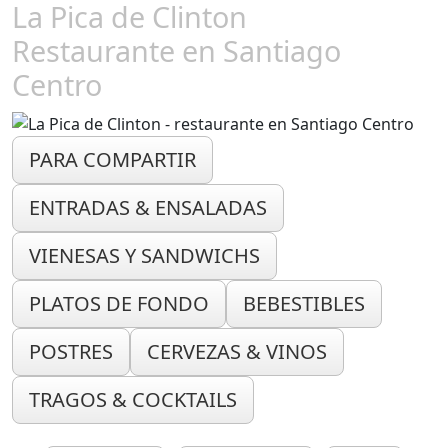
La Pica de Clinton
Restaurante en Santiago
Centro
PARA COMPARTIR
ENTRADAS & ENSALADAS
VIENESAS Y SANDWICHS
PLATOS DE FONDO
BEBESTIBLES
POSTRES
CERVEZAS & VINOS
TRAGOS & COCKTAILS