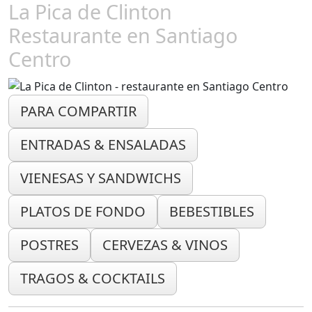
La Pica de Clinton
Restaurante en Santiago
Centro
PARA COMPARTIR
ENTRADAS & ENSALADAS
VIENESAS Y SANDWICHS
PLATOS DE FONDO
BEBESTIBLES
POSTRES
CERVEZAS & VINOS
TRAGOS & COCKTAILS