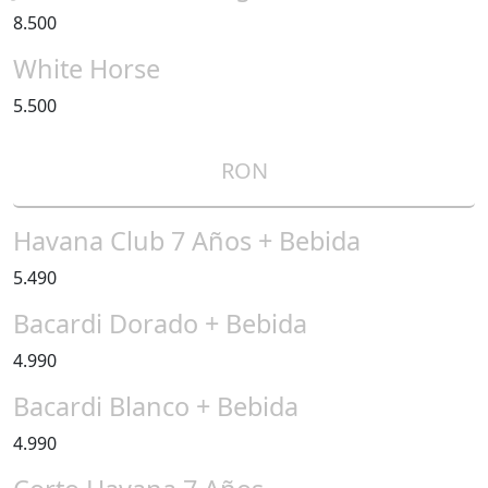
8.500
White Horse
5.500
RON
Havana Club 7 Años + Bebida
5.490
Bacardi Dorado + Bebida
4.990
Bacardi Blanco + Bebida
4.990