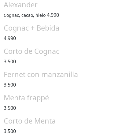
Alexander
4.990
Cognac, cacao, hielo
Cognac + Bebida
4.990
Corto de Cognac
3.500
Fernet con manzanilla
3.500
Menta frappé
3.500
Corto de Menta
3.500