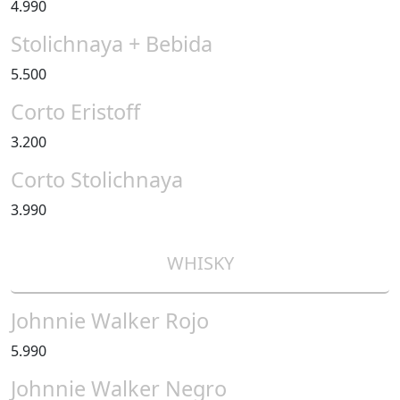
4.990
Stolichnaya + Bebida
5.500
Corto Eristoff
3.200
Corto Stolichnaya
3.990
WHISKY
Johnnie Walker Rojo
5.990
Johnnie Walker Negro