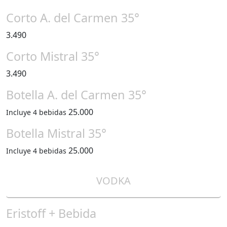
Corto A. del Carmen 35°
3.490
Corto Mistral 35°
3.490
Botella A. del Carmen 35°
25.000
Incluye 4 bebidas
Botella Mistral 35°
25.000
Incluye 4 bebidas
VODKA
Eristoff + Bebida