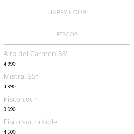
HAPPY HOUR
PISCOS
Alto del Carmen 35°
4.990
Mistral 35°
4.990
Pisco sour
3.990
Pisco sour doble
4.500